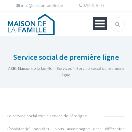
info@maisonfamille.be
02/219.70.77
Service social de première ligne
ASBL Maison de la famille
>
Services
>
Service social de première
ligne
Le service social est un service de 1ère ligne.
L’assistant(e) social(e) vous accompagne dans différentes