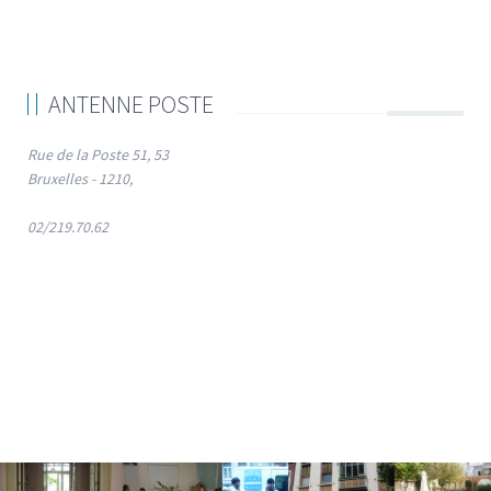
ANTENNE POSTE
Rue de la Poste 51, 53
Bruxelles - 1210,
02/219.70.62