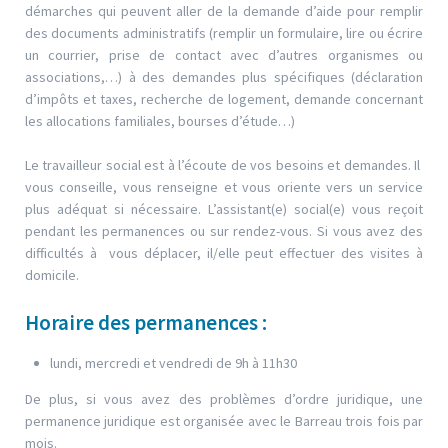
démarches qui peuvent aller de la demande d’aide pour remplir
des documents administratifs (remplir un formulaire, lire ou écrire
un courrier, prise de contact avec d’autres organismes ou
associations,…) à des demandes plus spécifiques (déclaration
d’impôts et taxes, recherche de logement, demande concernant
les allocations familiales, bourses d’étude…)
Le travailleur social est à l’écoute de vos besoins et demandes. Il
vous conseille, vous renseigne et vous oriente vers un service
plus adéquat si nécessaire. L’assistant(e) social(e) vous reçoit
pendant les permanences ou sur rendez-vous. Si vous avez des
difficultés à vous déplacer, il/elle peut effectuer des visites à
domicile.
Horaire des permanences :
lundi, mercredi et vendredi de 9h à 11h30
De plus, si vous avez des problèmes d’ordre juridique, une
permanence juridique est organisée avec le Barreau trois fois par
mois.