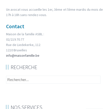
Un avocat vous accueille les 1er, 3ème et 5ème mardis du mois de
17h à 18h sans rendez-vous.
Contact
Maison de la famille ASBL :
02/219.70.77
Rue de Liedekerke, 112
1210 Bruxelles
info@maisonfamille.be
RECHERCHE
NOS SERVICES