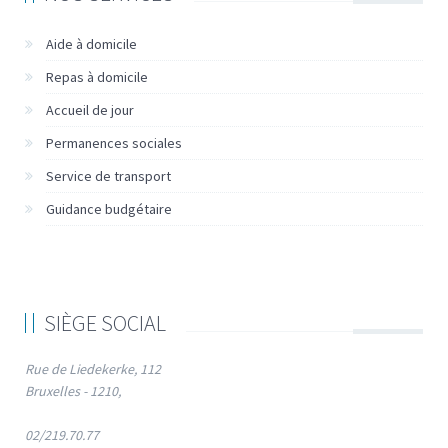
Aide à domicile
Repas à domicile
Accueil de jour
Permanences sociales
Service de transport
Guidance budgétaire
SIÈGE SOCIAL
Rue de Liedekerke, 112
Bruxelles - 1210,
02/219.70.77